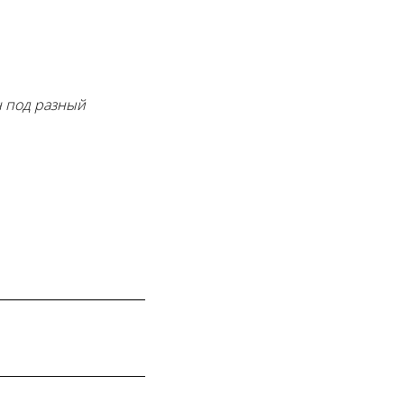
н под разный