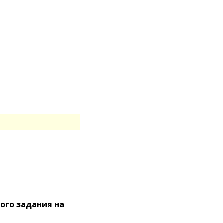
ого задания на