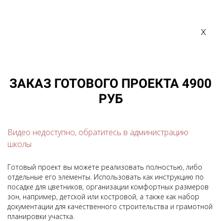
х
ЗАКАЗ ГОТОВОГО ПРОЕКТА 4900
РУБ
Видео недоступно, обратитесь в администрацию
школы
Готовый проект вы можете реализовать полностью, либо
отдельные его элементы. Использовать как инструкцию по
посадке для цветников, организации комфортных размеров
зон, например, детской или костровой, а также как набор
документации для качественного строительства и грамотной
планировки участка.