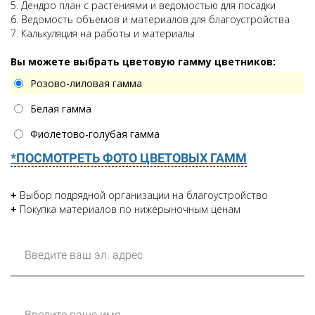
5. Дендро план с растениями и ведомостью для посадки
6. Ведомость объемов и материалов для благоустройства
7. Калькуляция на работы и материалы
Вы можете выбрать цветовую гамму цветников:
Розово-лиловая гамма
Белая гамма
Фиолетово-голубая гамма
*ПОСМОТРЕТЬ ФОТО ЦВЕТОВЫХ ГАММ
+
Выбор подрядной организации на благоустройство
+
Покупка материалов по нижерыночным ценам