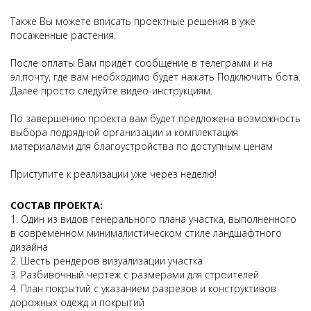
Также Вы можете вписать проектные решения в уже
посаженные растения.
После оплаты Вам придёт сообщение в телеграмм и на
эл.почту, где вам необходимо будет нажать Подключить бота.
Далее просто следуйте видео-инструкциям.
По завершению проекта вам будет предложена возможность
выбора подрядной организации и комплектация
материалами для благоустройства по доступным ценам
Приступите к реализации уже через неделю!
СОСТАВ ПРОЕКТА:
1. Один из видов генерального плана участка, выполненного
в современном минималистическом стиле ландшафтного
дизайна
2. Шесть рендеров визуализации участка
3. Разбивочный чертеж с размерами для строителей
4. План покрытий с указанием разрезов и конструктивов
дорожных одежд и покрытий